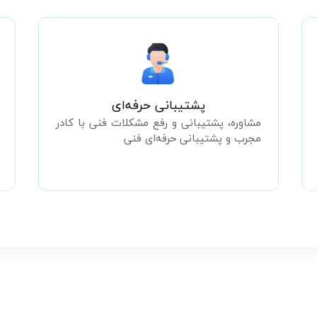
پشتیبانی حرفه‌ای
مشاوره، پشتیبانی و رفع مشکلات فنی با کادر
مجرب و پشتیبانی حرفه‌ای فنی