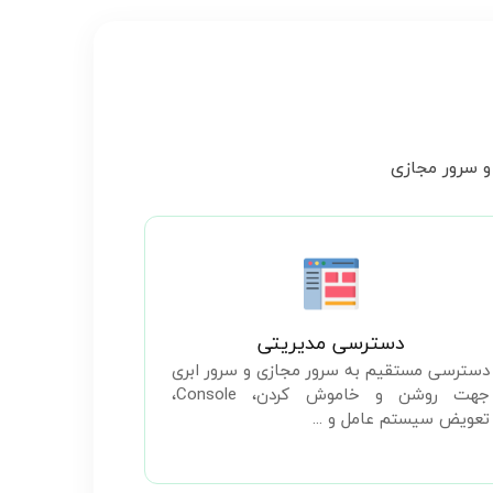
و سرور مجازی
دسترسی مدیریتی
دسترسی مستقیم به سرور مجازی و سرور ابری
جهت روشن و خاموش کردن، Console،
تعویض سیستم عامل و ...