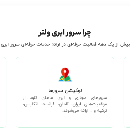
چرا سرور ابری ولتر
 بیش از یک دهه فعالیت حرفه‌ای در ارائه خدمات حرفه‌ای سرور ابری 
لوکیشن سرورها
سرورهای مجازی و ابری ماهان کلود از
موقعیت‌های ایران، آلمان، فرانسه، انگلیس،
ترکیه و ... ارائه می‌شوند.