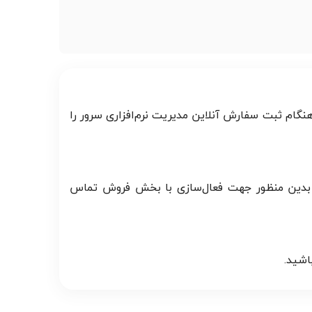
هنگام ثبت سفارش آنلاین مدیریت نرم‌افزاری سرور را
 امکان‌پذیر می‌باشد. بدین منظور جهت فعال‌سازی با بخش فروش تماس
اشید.