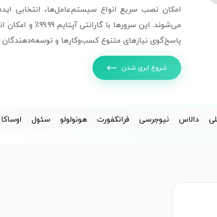
امکان نصب سریع انواع سیستم‌عامل‌ها، انتخابی ایده‌
پاسخ‌گوی نیازهای متنوع کسب‌وکارها و توسعه‌دهندگان 
شروع ابری شدن
ی
دالاس
نیوجرسی
فرانکفورت
هونولولو
سئول
اوساکا