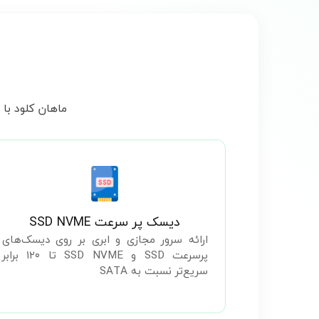
ماهان کلود با
دیسک پر سرعت SSD NVME
ارائه سرور مجازی و ابری بر روی دیسک‌های
پرسرعت SSD و SSD NVME تا ۱۲۰ برابر
سریع‌تر نسبت به SATA