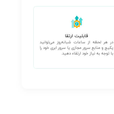
قابلیت ارتقا
در هر لحظه از ساعات شبانه‌روز می‌توانید
پکیج و منابع سرور مجازی یا سرور ابری خود را
با توجه به نیاز خود ارتقاء دهید.