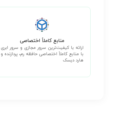
منابع کاملاً اختصاصی
ارائه با کیفیت‌ترین سرور مجازی و سرور ابری
با منابع کاملاً اختصاصی حافظه رم، پردازنده و
هارد دیسک