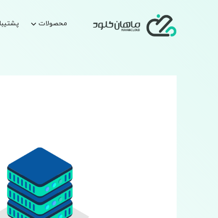
محصولات
پشتیبا