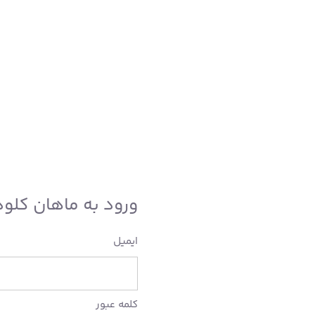
ورود به ماهان کلود
ایمیل
کلمه عبور