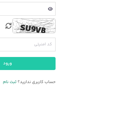
ورود
حساب کاربری ندارید؟
ثبت نام