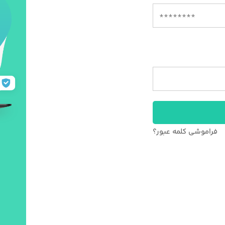
فراموشی کلمه عبور؟