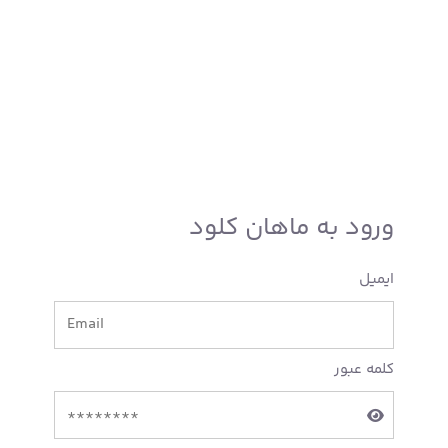
ورود به ماهان کلود
ایمیل
کلمه عبور