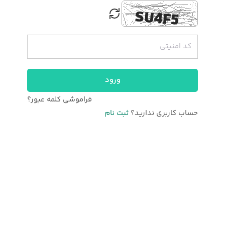
ورود
فراموشی کلمه عبور؟
حساب کاربری ندارید؟
ثبت نام