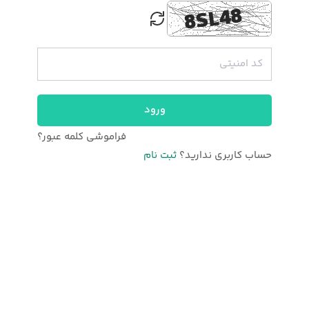
ورود
فراموشی کلمه عبور؟
حساب کاربری ندارید؟
ثبت نام