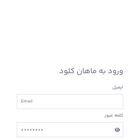
ورود به ماهان کلود
ایمیل
کلمه عبور