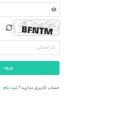
ورود
حساب کاربری ندارید؟
ثبت نام