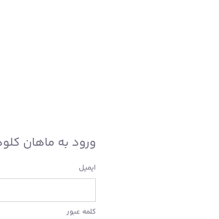
ورود به ماهان کلود
ایمیل
کلمه عبور