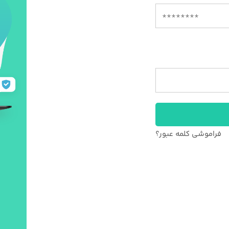
فراموشی کلمه عبور؟